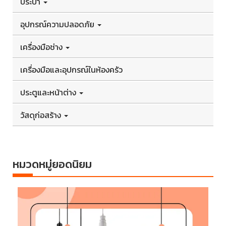
ประปา
อุปกรณ์ความปลอดภัย
เครื่องมือช่าง
เครื่องมือและอุปกรณ์ในห้องครัว
ประตูและหน้าต่าง
วัสดุก่อสร้าง
หมวดหมู่ยอดนิยม