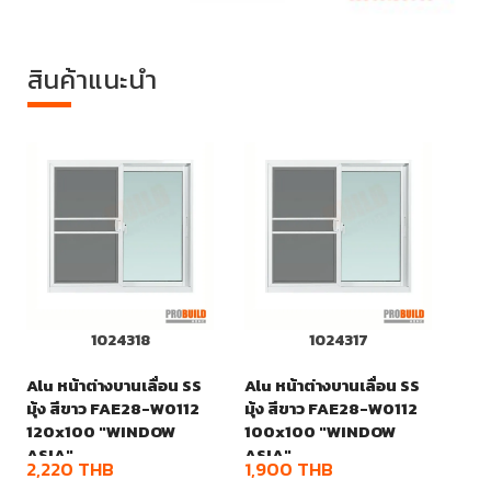
สินค้าแนะนำ
1024318
1024317
Alu หน้าต่างบานเลื่อน SS
Alu หน้าต่างบานเลื่อน SS
มุ้ง สีขาว FAE28-W0112
มุ้ง สีขาว FAE28-W0112
120x100 "WINDOW
100x100 "WINDOW
ASIA"
ASIA"
2,220
THB
1,900
THB