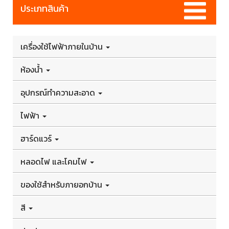
ประเภทสินค้า
เครื่องใช้ไฟฟ้าภายในบ้าน
ห้องน้ำ
อุปกรณ์ทำความสะอาด
ไฟฟ้า
ฮาร์ดแวร์
หลอดไฟ และโคมไฟ
ของใช้สำหรับภายอกบ้าน
สี