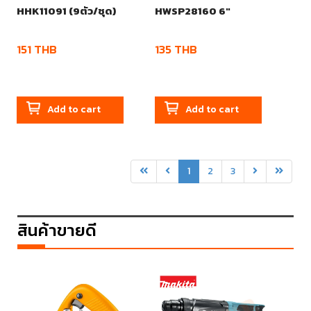
HHK11091 (9ตัว/ชุด)
HWSP28160 6"
151
THB
135
THB
Add to cart
Add to cart
1
2
3
สินค้าขายดี